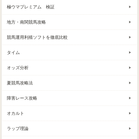
極ウマプレミアム 検証
地方・南関競馬攻略
競馬運用利殖ソフトを徹底比較
タイム
オッズ分析
夏競馬攻略法
障害レース攻略
オカルト
ラップ理論