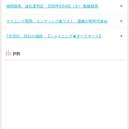
南関競馬 波乱度判定 2026年8月4日（火) 船橋競馬
ウイニング競馬 エンディング曲リスト 選曲が90年代多め
7月25日、26日の成績 【シャイニング★ダークホース】
PR