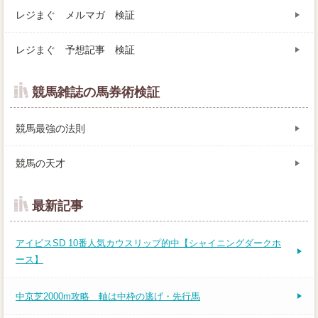
レジまぐ メルマガ 検証
レジまぐ 予想記事 検証
競馬雑誌の馬券術検証
競馬最強の法則
競馬の天才
最新記事
アイビスSD 10番人気カウスリップ的中【シャイニングダークホ
ース】
中京芝2000m攻略 軸は中枠の逃げ・先行馬