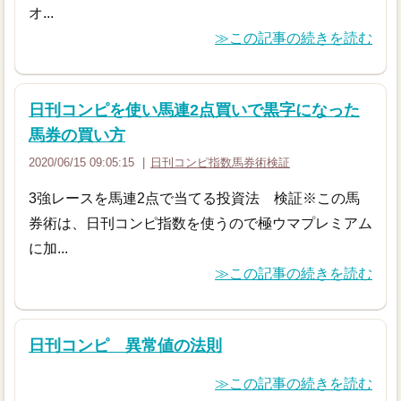
オ...
≫この記事の続きを読む
日刊コンピを使い馬連2点買いで黒字になった
馬券の買い方
2020/06/15 09:05:15
日刊コンピ指数馬券術検証
3強レースを馬連2点で当てる投資法 検証※この馬
券術は、日刊コンピ指数を使うので極ウマプレミアム
に加...
≫この記事の続きを読む
日刊コンピ 異常値の法則
≫この記事の続きを読む