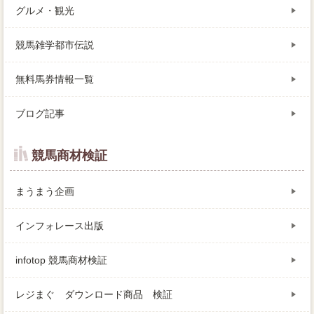
グルメ・観光
競馬雑学都市伝説
無料馬券情報一覧
ブログ記事
競馬商材検証
まうまう企画
インフォレース出版
infotop 競馬商材検証
レジまぐ ダウンロード商品 検証